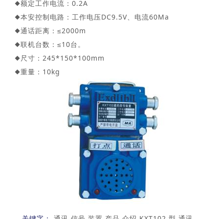
◆额定工作电流：0.2A
◆本安控制电路：工作电压DC9.5V、电流60Ma
◆通话距离：≤2000m
◆联机台数：≤10台。
◆尺寸：245*150*100mm
◆重量：10kg
关键字：
通讯,信号,装置,产品,介绍,KXT102,型,通讯,