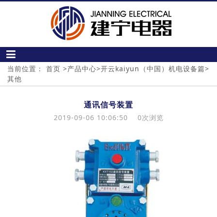
当前位置：
首页
>
产品中心
>
开云kaiyun（中国）机电设备篇
>
其他
通讯信号装置
2019-09-06 10:06:50
0
次浏览