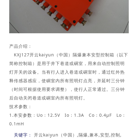
产品介绍：
KXJ127开云kaiyun（中国）隔爆兼本安型控制箱（以下
简称控制箱）是用于井下巷道或硐室，用来自动控制照明
灯开关的设备。当有行人进入巷道或硐室时，通过红外热
释传感器感应，使硐室内所有照明灯点亮，并延时三分钟
（时间可根据使用要求调整），使行人正常通过。三分钟
后自动关闭巷道或硐室内所有照明灯。
技术参数：
1.本安参数：Uo：12.5V Io：1.3A Co：0.4µF Lo：
0.1mH
关键字：
开云kaiyun（中国）,隔爆,兼本,安型,控制,