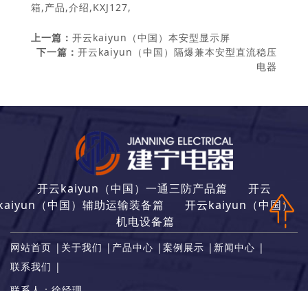
箱,产品,介绍,KXJ127,
上一篇：
开云kaiyun（中国）本安型显示屏
下一篇：
开云kaiyun（中国）隔爆兼本安型直流稳压
电器
开云kaiyun（中国）一通三防产品篇
开云
kaiyun（中国）辅助运输装备篇
开云kaiyun（中国）
机电设备篇
网站首页
|
关于我们
|
产品中心
|
案例展示
|
新闻中心
|
联系我们
|
联系人：徐经理