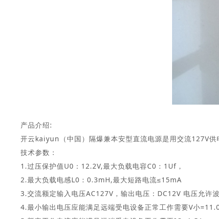
产品介绍:
开云kaiyun（中国）隔爆兼本安型直流电源是用交流127
技术参数：
1.过压保护值U0：12.2V,最大负载电容C0：1Uf，
2.最大负载电感L0：0.3mH,最大短路电流≤15mA
3.交流额定输入电压AC127V，输出电压：DC12V 电压允许
4.最小输出电压应能满足远端受电设备正常工作需要V小=11.0