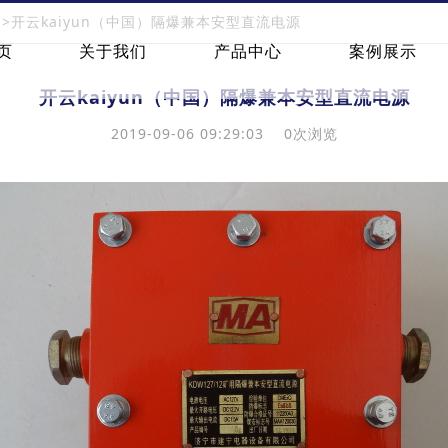
篇
>
开云kaiyun（中国）隔爆兼本安型直流电源
页
关于我们
产品中心
案例展示
开云kaiyun（中国）隔爆兼本安型直流电源
2019-09-06 09:29:03
0
次浏览