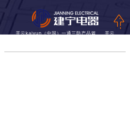
开云kaiyun（中国）一通三防产品篇
开云
kaiyun（中国）辅助运输装备篇
开云kaiyun（中国）
机电设备篇
网站首页
|
关于我们
|
产品中心
|
案例展示
|
新闻中心
|
联系我们
|
联系人：徐经理
电话：
0537-2888665 / 15898608116
传真：0537-2888676
地址：济宁市常青路21号新景湾9号楼
Copyright © 2019 开云网页版 版权所有