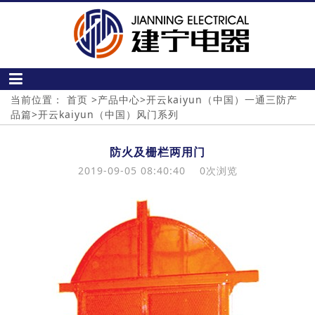
当前位置：
首页
>
产品中心
>
开云kaiyun（中国）一通三防产
品篇
>
开云kaiyun（中国）风门系列
防火及栅栏两用门
2019-09-05 08:40:40
0
次浏览