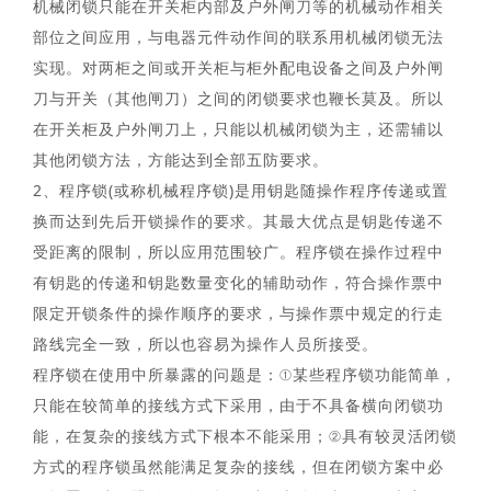
机械闭锁只能在开关柜内部及户外闸刀等的机械动作相关
部位之间应用，与电器元件动作间的联系用机械闭锁无法
实现。对两柜之间或开关柜与柜外配电设备之间及户外闸
刀与开关（其他闸刀）之间的闭锁要求也鞭长莫及。所以
在开关柜及户外闸刀上，只能以机械闭锁为主，还需辅以
其他闭锁方法，方能达到全部五防要求。
2、程序锁(或称机械程序锁)是用钥匙随操作程序传递或置
换而达到先后开锁操作的要求。其最大优点是钥匙传递不
受距离的限制，所以应用范围较广。程序锁在操作过程中
有钥匙的传递和钥匙数量变化的辅助动作，符合操作票中
限定开锁条件的操作顺序的要求，与操作票中规定的行走
路线完全一致，所以也容易为操作人员所接受。
程序锁在使用中所暴露的问题是：①某些程序锁功能简单，
只能在较简单的接线方式下采用，由于不具备横向闭锁功
能，在复杂的接线方式下根本不能采用；②具有较灵活闭锁
方式的程序锁虽然能满足复杂的接线，但在闭锁方案中必