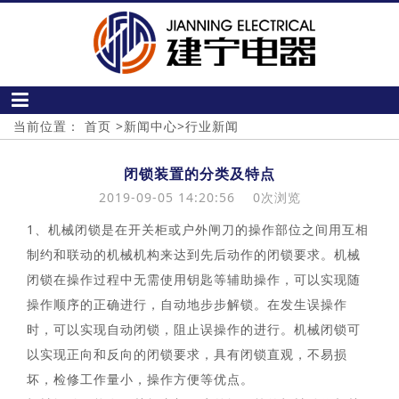
当前位置：
首页
>
新闻中心
>
行业新闻
闭锁装置的分类及特点
2019-09-05 14:20:56
0
次浏览
1、机械闭锁是在开关柜或户外闸刀的操作部位之间用互相
制约和联动的机械机构来达到先后动作的闭锁要求。机械
闭锁在操作过程中无需使用钥匙等辅助操作，可以实现随
操作顺序的正确进行，自动地步步解锁。在发生误操作
时，可以实现自动闭锁，阻止误操作的进行。机械闭锁可
以实现正向和反向的闭锁要求，具有闭锁直观，不易损
坏，检修工作量小，操作方便等优点。