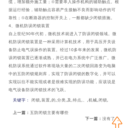
缆，增加额外施工量；④需要串入操作机构的辅助触点。根
据运行经验，辅助触点容易产生接触不良而影响动作的可
靠性；⑤在断路器的控制开关上，一般都缺少闭锁措施。
4、微机防误闭锁装置
自上世纪90年代初，微机技术就进入了防误闭锁领域。微
机防误闭锁装置是一种采用计算机技术，用于高压开关设
备防止电气误操作的装置。经过10多年来的发展，微机防
误闭锁装置已逐渐成熟，并已在电力系统中广泛推广。微
机防误系统通过软件将现场大量的二次闭锁回路变为电脑
中的五防闭锁规则库，实现了防误闭锁的数字化，并可以
实现以往不能实现或者是很难实现的防误功能，应该说是
电气设备防误闭锁技术的飞跃。
关键字：
闭锁,装置,的,分类,及,特点,、,机械,闭锁,
上一篇：
五防闭锁主要有哪些
下一篇：
没有了